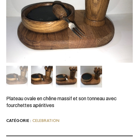
Plateau ovale en chêne massif et son tonneau avec
fourchettes apéritives
CATÉGORIE :
CELEBRATION