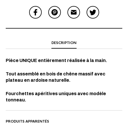
DESCRIPTION
Pièce UNIQUE entièrement réalisée à la main.
Tout assemblé en bois de chêne massif avec
plateau en ardoise naturelle.
Fourchettes apéritives uniques avec modèle
tonneau.
PRODUITS APPARENTÉS