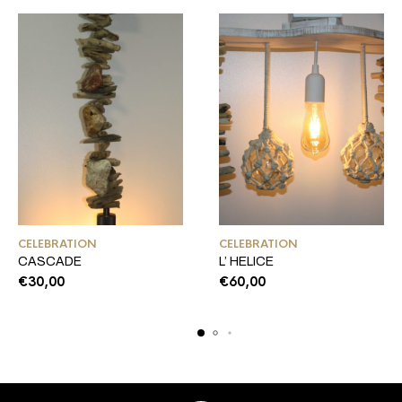
CELEBRATION
CELEBRATION
CASCADE
L’ HELICE
€
30,00
€
60,00