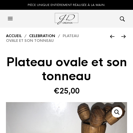
PIÈCE UNIQUE ENTIÈREMENT RÉALISÉE À LA MAIN.
ACCUEIL
/
CELEBRATION
/ PLATEAU
OVALE ET SON TONNEAU
Plateau ovale et son
tonneau
€
25,00