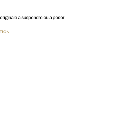
originale à suspendre ou à poser
ATION