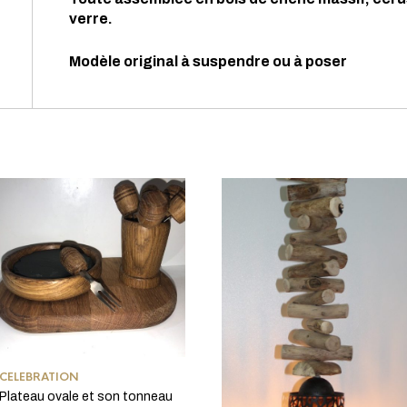
verre.
Modèle original à suspendre ou à poser
CELEBRATION
Plateau ovale et son tonneau