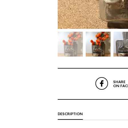
SHARE
ON FA
DESCRIPTION