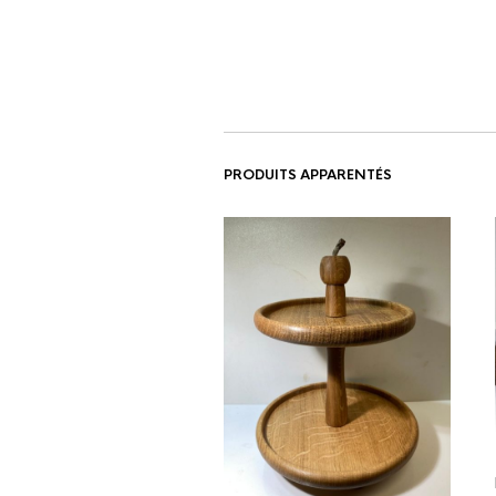
PRODUITS APPARENTÉS