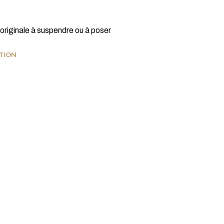
originale à suspendre ou à poser
ATION