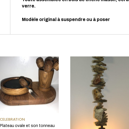
verre.
Modèle original à suspendre ou à poser
CELEBRATION
Plateau ovale et son tonneau