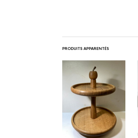
PRODUITS APPARENTÉS