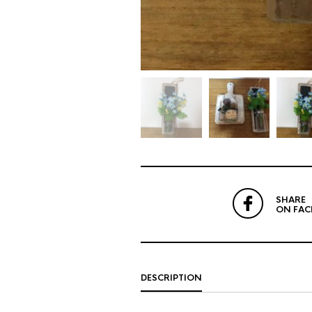
SHARE
ON FA
DESCRIPTION