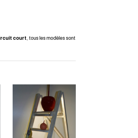
ircuit court
, tous les modèles sont