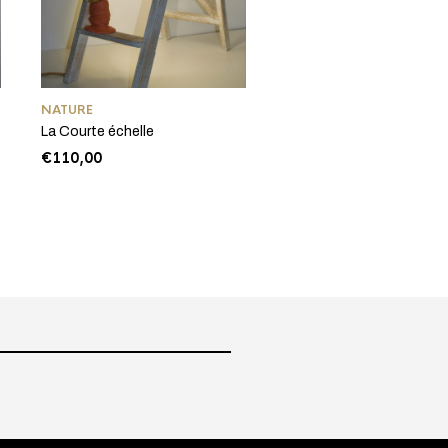
NATURE
La Courte échelle
€
110,00