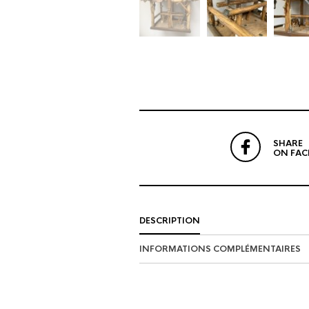
SHARE
ON FA
DESCRIPTION
INFORMATIONS COMPLÉMENTAIRES