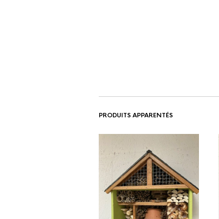
PRODUITS APPARENTÉS