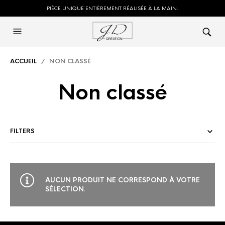
PIÈCE UNIQUE ENTIÈREMENT RÉALISÉE À LA MAIN.
ACCUEIL
/ NON CLASSÉ
Non classé
FILTERS
AUCUN PRODUIT NE CORRESPOND À VOTRE
SÉLECTION.