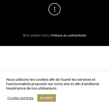
© jd-creation 2021 |
Politique de confidentialité
Nous utilisons les cookies afin de fournir les services et
fonctionnalités proposés sur notre site et afin d’améliorer
l’expérience de nos utilisateurs.
Cookie settings
Accepter